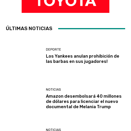
ÚLTIMAS NOTICIAS
DEPORTE
Los Yankees anulan prohibición de
las barbas en sus jugadores!
NOTICIAS
Amazon desembolsará 40 millones
de dólares para licenciar el nuevo
documental de Melania Trump
NOTICIAS