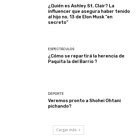
¿Quién es Ashley St. Clair? La
influencer que asegura haber tenido
al hijo no. 13 de Elon Musk “en
secreto”
ESPECTÁCULOS
¿Cómo se repartirá la herencia de
Paquita la del Barrio ?
DEPORTE
Veremos pronto a Shohei Ohtani
pichando?
Cargar más