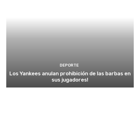
DEPORTE
Los Yankees anulan prohibición de las barbas en
sus jugadores!