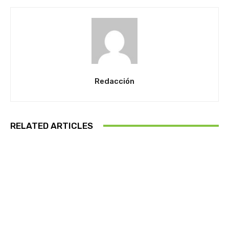
Redacción
RELATED ARTICLES