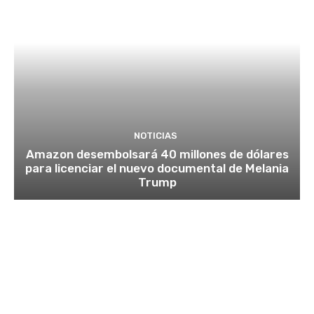
NOTICIAS
Amazon desembolsará 40 millones de dólares
para licenciar el nuevo documental de Melania
Trump