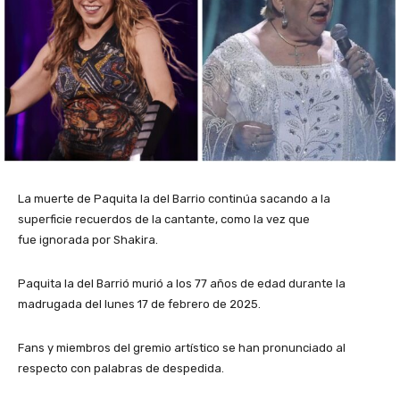
La muerte de Paquita la del Barrio continúa sacando a la
superficie recuerdos de la cantante, como la vez que
fue ignorada por Shakira.
Paquita la del Barrió murió a los 77 años de edad durante la
madrugada del lunes 17 de febrero de 2025.
Fans y miembros del gremio artístico se han pronunciado al
respecto con palabras de despedida.