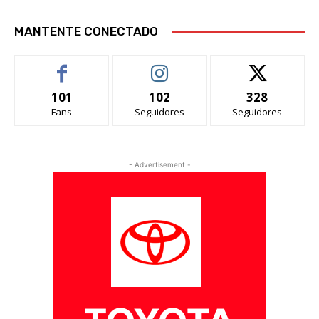
MANTENTE CONECTADO
101
102
328
Fans
Seguidores
Seguidores
- Advertisement -