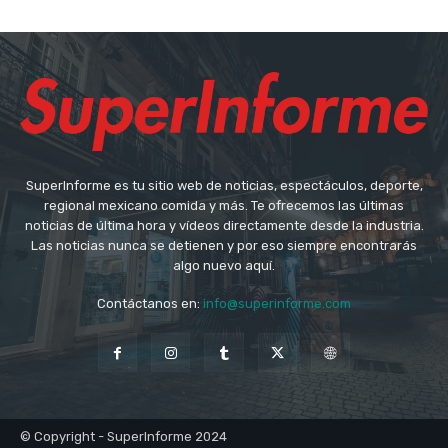
SuperInforme es tu sitio web de noticias, espectáculos, deporte,
regional mexicano comida y más. Te ofrecemos las últimas
noticias de última hora y vídeos directamente desde la industria.
Las noticias nunca se detienen y por eso siempre encontrarás
algo nuevo aquí.
Contáctanos en:
info@superinforme.com
© Copyright - SuperInforme 2024