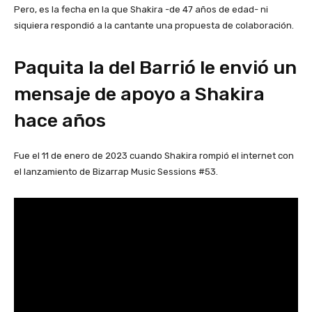
Pero, es la fecha en la que Shakira -de 47 años de edad- ni
siquiera respondió a la cantante una propuesta de colaboración.
Paquita la del Barrió le envió un
mensaje de apoyo a Shakira
hace años
Fue el 11 de enero de 2023 cuando Shakira rompió el internet con
el lanzamiento de Bizarrap Music Sessions #53.