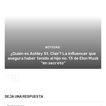
NOTICIAS
¿Quién es Ashley St. Clair? La influencer que
asegura haber tenido al hijo no. 13 de Elon Musk
“en secreto”
DEJA UNA RESPUESTA