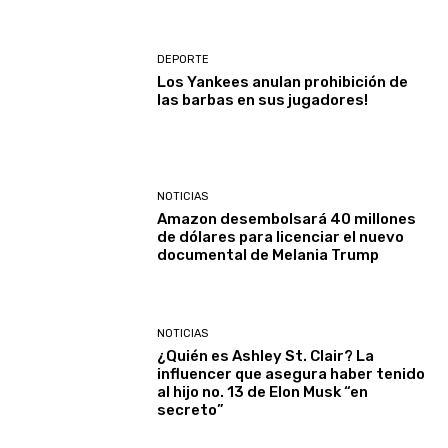
DEPORTE
Los Yankees anulan prohibición de
las barbas en sus jugadores!
NOTICIAS
Amazon desembolsará 40 millones
de dólares para licenciar el nuevo
documental de Melania Trump
NOTICIAS
¿Quién es Ashley St. Clair? La
influencer que asegura haber tenido
al hijo no. 13 de Elon Musk “en
secreto”