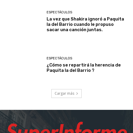
ESPECTÁCULOS
La vez que Shakira ignoró a Paquita
la del Barrio cuando le propuso
sacar una canción juntas.
ESPECTÁCULOS
¿Cómo se repartirá la herencia de
Paquita la del Barrio ?
Cargar más