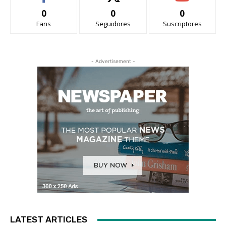
0
0
0
Fans
Seguidores
Suscriptores
- Advertisement -
LATEST ARTICLES