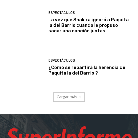
ESPECTÁCULOS
La vez que Shakira ignoró a Paquita
la del Barrio cuando le propuso
sacar una canción juntas.
ESPECTÁCULOS
¿Cómo se repartirá la herencia de
Paquita la del Barrio ?
Cargar más