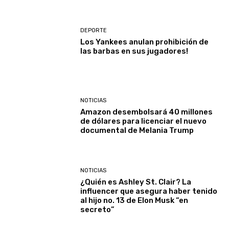
DEPORTE
Los Yankees anulan prohibición de
las barbas en sus jugadores!
NOTICIAS
Amazon desembolsará 40 millones
de dólares para licenciar el nuevo
documental de Melania Trump
NOTICIAS
¿Quién es Ashley St. Clair? La
influencer que asegura haber tenido
al hijo no. 13 de Elon Musk “en
secreto”