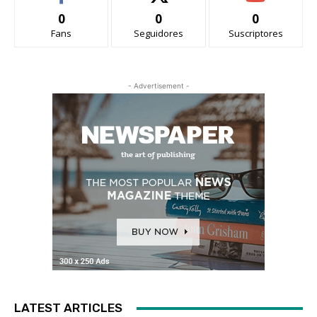
0
0
0
Fans
Seguidores
Suscriptores
- Advertisement -
LATEST ARTICLES