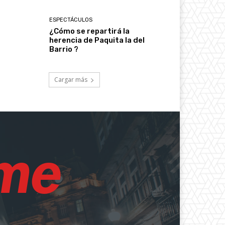
ESPECTÁCULOS
¿Cómo se repartirá la
herencia de Paquita la del
Barrio ?
Cargar más