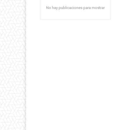
No hay publicaciones para mostrar