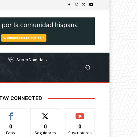
SuperComida
TAY CONNECTED
0
0
0
Fans
Seguidores
Suscriptores