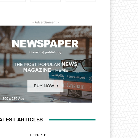
- Advertisement -
ATEST ARTICLES
DEPORTE