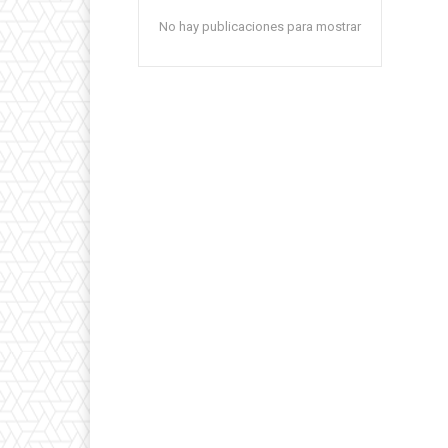
No hay publicaciones para mostrar