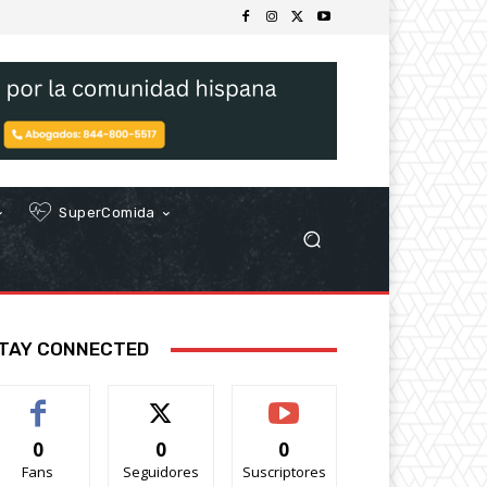
SuperComida
TAY CONNECTED
0
0
0
Fans
Seguidores
Suscriptores