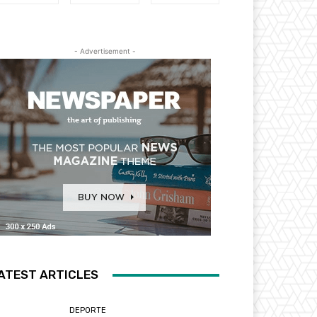
- Advertisement -
ATEST ARTICLES
DEPORTE