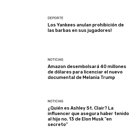
DEPORTE
Los Yankees anulan prohibición de
las barbas en sus jugadores!
NOTICIAS
Amazon desembolsará 40 millones
de dólares para licenciar el nuevo
documental de Melania Trump
NOTICIAS
¿Quién es Ashley St. Clair? La
influencer que asegura haber tenido
al hijo no. 13 de Elon Musk “en
secreto”