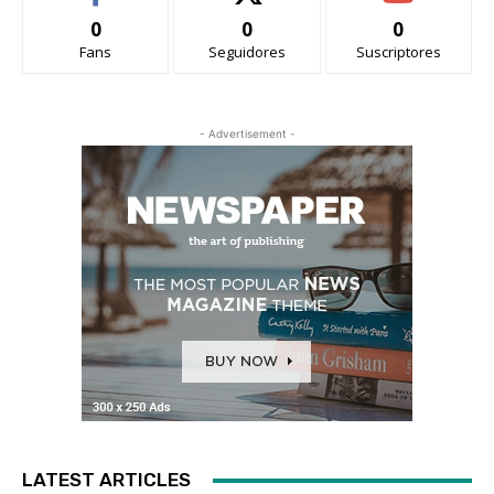
0
0
0
Fans
Seguidores
Suscriptores
- Advertisement -
LATEST ARTICLES