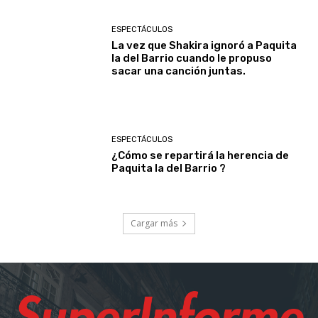
ESPECTÁCULOS
La vez que Shakira ignoró a Paquita
la del Barrio cuando le propuso
sacar una canción juntas.
ESPECTÁCULOS
¿Cómo se repartirá la herencia de
Paquita la del Barrio ?
Cargar más