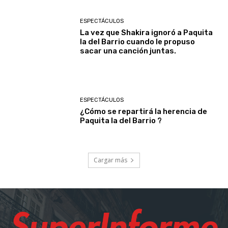
ESPECTÁCULOS
La vez que Shakira ignoró a Paquita
la del Barrio cuando le propuso
sacar una canción juntas.
ESPECTÁCULOS
¿Cómo se repartirá la herencia de
Paquita la del Barrio ?
Cargar más