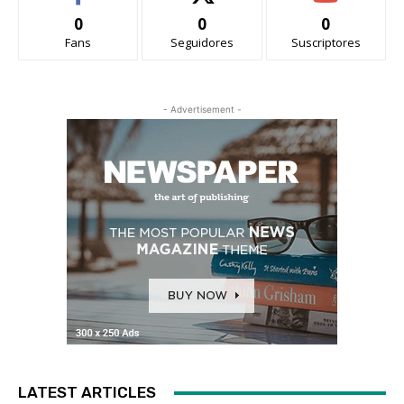
0
0
0
Fans
Seguidores
Suscriptores
- Advertisement -
LATEST ARTICLES