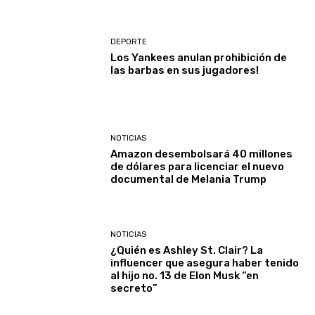
DEPORTE
Los Yankees anulan prohibición de
las barbas en sus jugadores!
NOTICIAS
Amazon desembolsará 40 millones
de dólares para licenciar el nuevo
documental de Melania Trump
NOTICIAS
¿Quién es Ashley St. Clair? La
influencer que asegura haber tenido
al hijo no. 13 de Elon Musk “en
secreto”