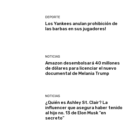
DEPORTE
Los Yankees anulan prohibición de
las barbas en sus jugadores!
NOTICIAS
Amazon desembolsará 40 millones
de dólares para licenciar el nuevo
documental de Melania Trump
NOTICIAS
¿Quién es Ashley St. Clair? La
influencer que asegura haber tenido
al hijo no. 13 de Elon Musk “en
secreto”