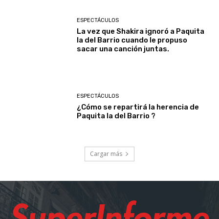
ESPECTÁCULOS
La vez que Shakira ignoró a Paquita
la del Barrio cuando le propuso
sacar una canción juntas.
ESPECTÁCULOS
¿Cómo se repartirá la herencia de
Paquita la del Barrio ?
Cargar más