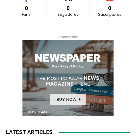
0
0
0
Fans
Seguidores
Suscriptores
- Advertisement -
LATEST ARTICLES