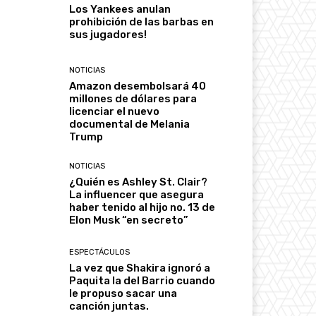
Los Yankees anulan
prohibición de las barbas en
sus jugadores!
NOTICIAS
Amazon desembolsará 40
millones de dólares para
licenciar el nuevo
documental de Melania
Trump
NOTICIAS
¿Quién es Ashley St. Clair?
La influencer que asegura
haber tenido al hijo no. 13 de
Elon Musk “en secreto”
ESPECTÁCULOS
La vez que Shakira ignoró a
Paquita la del Barrio cuando
le propuso sacar una
canción juntas.