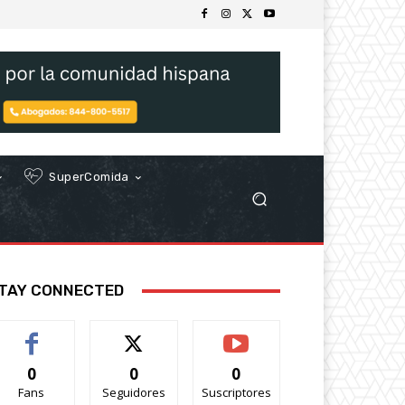
SuperComida
TAY CONNECTED
0
0
0
Fans
Seguidores
Suscriptores