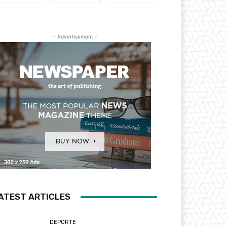
- Advertisement -
ATEST ARTICLES
DEPORTE