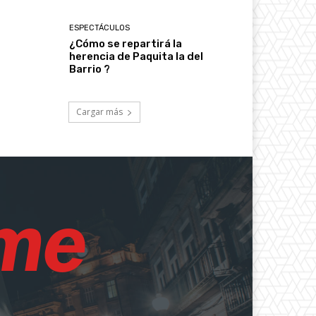
ESPECTÁCULOS
¿Cómo se repartirá la
herencia de Paquita la del
Barrio ?
Cargar más