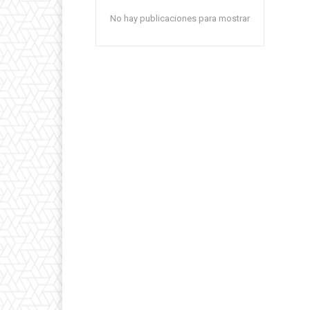
No hay publicaciones para mostrar