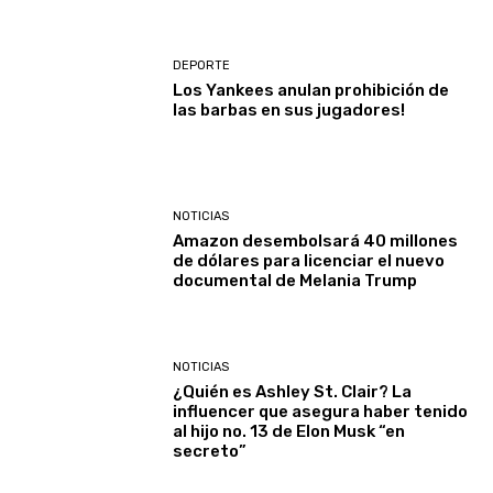
DEPORTE
Los Yankees anulan prohibición de
las barbas en sus jugadores!
NOTICIAS
Amazon desembolsará 40 millones
de dólares para licenciar el nuevo
documental de Melania Trump
NOTICIAS
¿Quién es Ashley St. Clair? La
influencer que asegura haber tenido
al hijo no. 13 de Elon Musk “en
secreto”