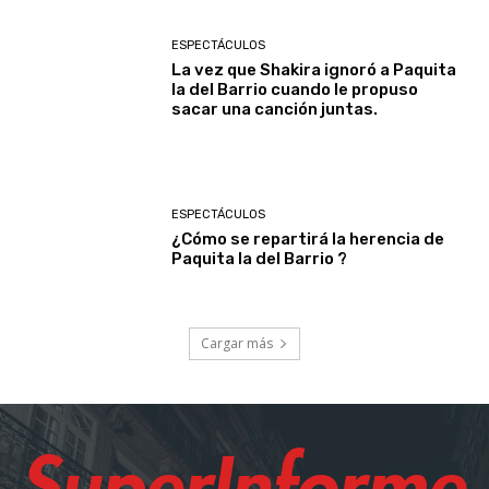
ESPECTÁCULOS
La vez que Shakira ignoró a Paquita
la del Barrio cuando le propuso
sacar una canción juntas.
ESPECTÁCULOS
¿Cómo se repartirá la herencia de
Paquita la del Barrio ?
Cargar más