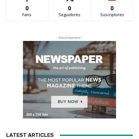
0
0
0
Fans
Seguidores
Suscriptores
- Advertisement -
LATEST ARTICLES