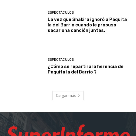
ESPECTÁCULOS
La vez que Shakira ignoró a Paquita
la del Barrio cuando le propuso
sacar una canción juntas.
ESPECTÁCULOS
¿Cómo se repartirá la herencia de
Paquita la del Barrio ?
Cargar más