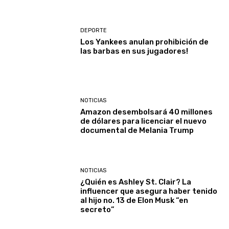
DEPORTE
Los Yankees anulan prohibición de
las barbas en sus jugadores!
NOTICIAS
Amazon desembolsará 40 millones
de dólares para licenciar el nuevo
documental de Melania Trump
NOTICIAS
¿Quién es Ashley St. Clair? La
influencer que asegura haber tenido
al hijo no. 13 de Elon Musk “en
secreto”