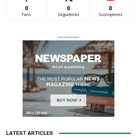
0
0
0
Fans
Seguidores
Suscriptores
- Advertisement -
LATEST ARTICLES