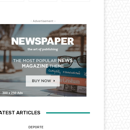
- Advertisement -
ATEST ARTICLES
DEPORTE