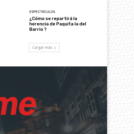
ESPECTÁCULOS
¿Cómo se repartirá la
herencia de Paquita la del
Barrio ?
Cargar más