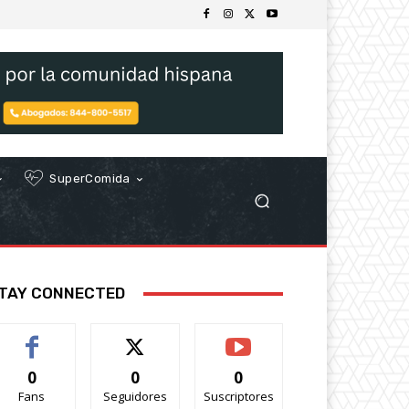
SuperComida
TAY CONNECTED
0
0
0
Fans
Seguidores
Suscriptores