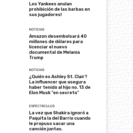
Los Yankees anulan
prohibición de las barbas en
sus jugadores!
NOTICIAS
Amazon desembolsará 40
millones de dólares para
licenciar el nuevo
documental de Melania
Trump
NOTICIAS
¿Quién es Ashley St. Clair?
La influencer que asegura
haber tenido al hijo no. 13 de
Elon Musk “en secreto”
ESPECTÁCULOS
La vez que Shakira ignoró a
Paquita la del Barrio cuando
le propuso sacar una
canción juntas.