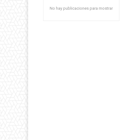
No hay publicaciones para mostrar