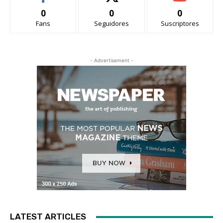
0
0
0
Fans
Seguidores
Suscriptores
- Advertisement -
LATEST ARTICLES