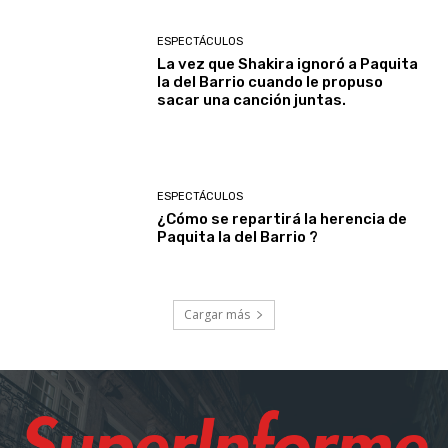
ESPECTÁCULOS
La vez que Shakira ignoró a Paquita
la del Barrio cuando le propuso
sacar una canción juntas.
ESPECTÁCULOS
¿Cómo se repartirá la herencia de
Paquita la del Barrio ?
Cargar más