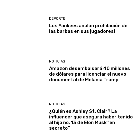
DEPORTE
Los Yankees anulan prohibición de
las barbas en sus jugadores!
NOTICIAS
Amazon desembolsará 40 millones
de dólares para licenciar el nuevo
documental de Melania Trump
NOTICIAS
¿Quién es Ashley St. Clair? La
influencer que asegura haber tenido
al hijo no. 13 de Elon Musk “en
secreto”