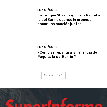
ESPECTÁCULOS
La vez que Shakira ignoró a Paquita
la del Barrio cuando le propuso
sacar una canción juntas.
ESPECTÁCULOS
¿Cómo se repartirá la herencia de
Paquita la del Barrio ?
Cargar más