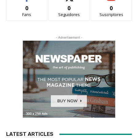
0
0
0
Fans
Seguidores
Suscriptores
- Advertisement -
LATEST ARTICLES