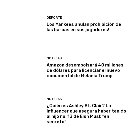
DEPORTE
Los Yankees anulan prohibición de
las barbas en sus jugadores!
NOTICIAS
Amazon desembolsará 40 millones
de dólares para licenciar el nuevo
documental de Melania Trump
NOTICIAS
¿Quién es Ashley St. Clair? La
influencer que asegura haber tenido
al hijo no. 13 de Elon Musk “en
secreto”