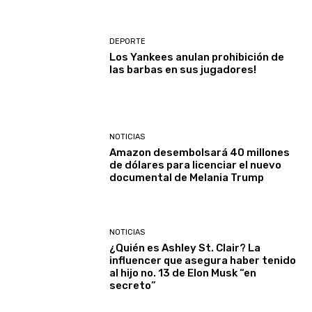
DEPORTE
Los Yankees anulan prohibición de
las barbas en sus jugadores!
NOTICIAS
Amazon desembolsará 40 millones
de dólares para licenciar el nuevo
documental de Melania Trump
NOTICIAS
¿Quién es Ashley St. Clair? La
influencer que asegura haber tenido
al hijo no. 13 de Elon Musk “en
secreto”