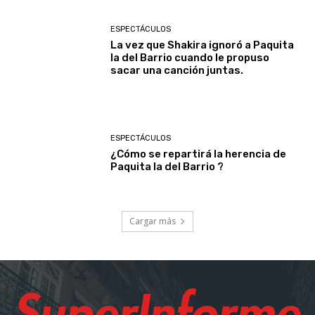
ESPECTÁCULOS
La vez que Shakira ignoró a Paquita
la del Barrio cuando le propuso
sacar una canción juntas.
ESPECTÁCULOS
¿Cómo se repartirá la herencia de
Paquita la del Barrio ?
Cargar más