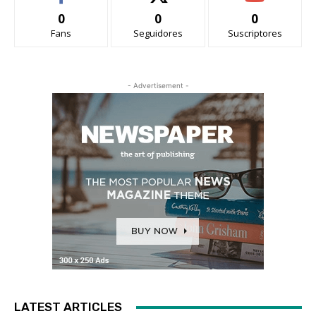
0
0
0
Fans
Seguidores
Suscriptores
- Advertisement -
LATEST ARTICLES