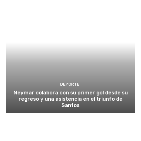
DEPORTE
Neymar colabora con su primer gol desde su
regreso y una asistencia en el triunfo de
Santos