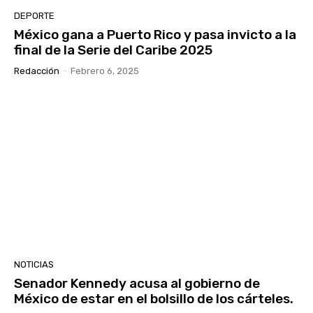
DEPORTE
México gana a Puerto Rico y pasa invicto a la
final de la Serie del Caribe 2025
Redacción
-
Febrero 6, 2025
NOTICIAS
Senador Kennedy acusa al gobierno de
México de estar en el bolsillo de los cárteles.