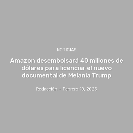
NOTICIAS
Amazon desembolsará 40 millones de
dólares para licenciar el nuevo
documental de Melania Trump
Redacción
-
Febrero 18, 2025