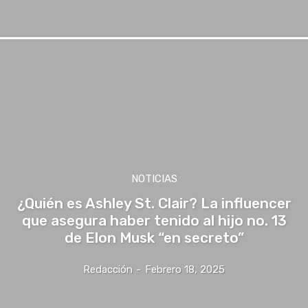
NOTICIAS
¿Quién es Ashley St. Clair? La influencer
que asegura haber tenido al hijo no. 13
de Elon Musk “en secreto”
Redacción
-
Febrero 18, 2025