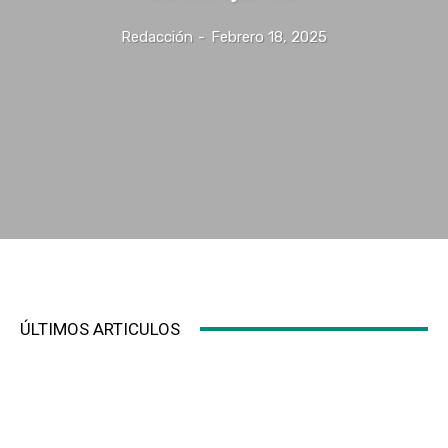
Redacción
-
Febrero 18, 2025
ÚLTIMOS ARTICULOS