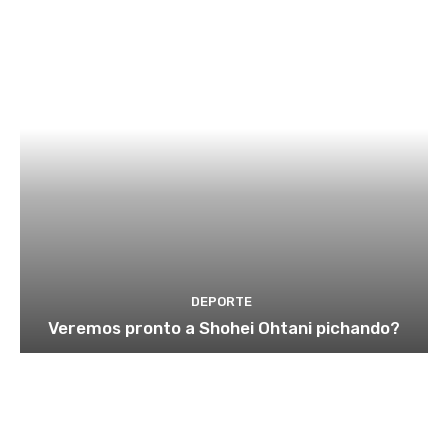
DEPORTE
Veremos pronto a Shohei Ohtani pichando?