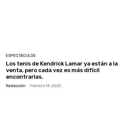
ESPECTÁCULOS
Los tenis de Kendrick Lamar ya están a la
venta, pero cada vez es más difícil
encontrarlas.
Redacción
-
Febrero 14, 2025