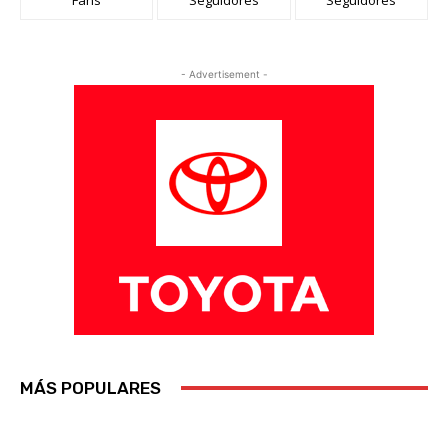
- Advertisement -
MÁS POPULARES