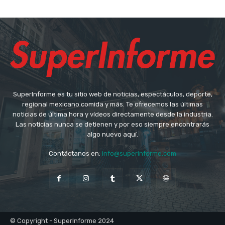
SuperInforme es tu sitio web de noticias, espectáculos, deporte,
regional mexicano comida y más. Te ofrecemos las últimas
noticias de última hora y vídeos directamente desde la industria.
Las noticias nunca se detienen y por eso siempre encontrarás
algo nuevo aquí.
Contáctanos en:
info@superinforme.com
© Copyright - SuperInforme 2024