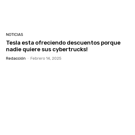
NOTICIAS
Tesla esta ofreciendo descuentos porque
nadie quiere sus cybertrucks!
Redacción
-
Febrero 14, 2025