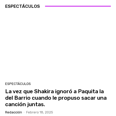
ESPECTÁCULOS
ESPECTÁCULOS
La vez que Shakira ignoró a Paquita la
del Barrio cuando le propuso sacar una
canción juntas.
Redacción
-
Febrero 18, 2025