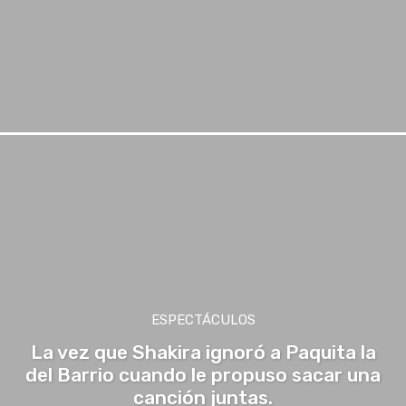
ESPECTÁCULOS
La vez que Shakira ignoró a Paquita la
del Barrio cuando le propuso sacar una
canción juntas.