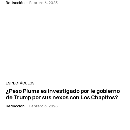
Redacción
-
Febrero 6, 2025
ESPECTÁCULOS
¿Peso Pluma es investigado por le gobierno
de Trump por sus nexos con Los Chapitos?
Redacción
-
Febrero 6, 2025