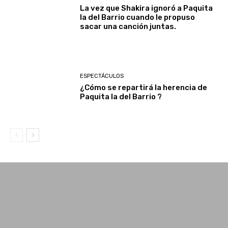
La vez que Shakira ignoró a Paquita
la del Barrio cuando le propuso
sacar una canción juntas.
ESPECTÁCULOS
¿Cómo se repartirá la herencia de
Paquita la del Barrio ?