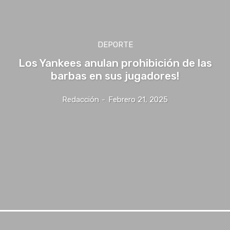
DEPORTE
Los Yankees anulan prohibición de las
barbas en sus jugadores!
Redacción
-
Febrero 21, 2025