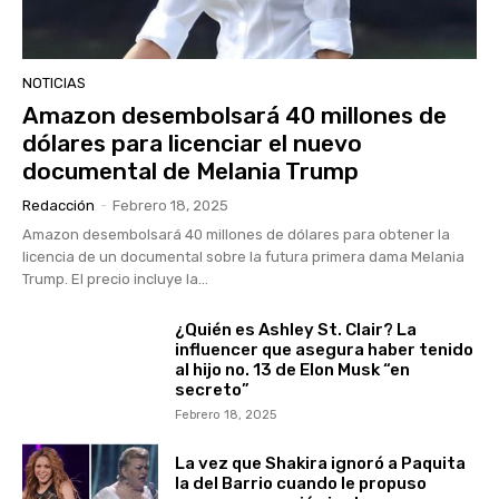
NOTICIAS
Amazon desembolsará 40 millones de
dólares para licenciar el nuevo
documental de Melania Trump
Redacción
-
Febrero 18, 2025
Amazon desembolsará 40 millones de dólares para obtener la
licencia de un documental sobre la futura primera dama Melania
Trump. El precio incluye la...
¿Quién es Ashley St. Clair? La
influencer que asegura haber tenido
al hijo no. 13 de Elon Musk “en
secreto”
Febrero 18, 2025
La vez que Shakira ignoró a Paquita
la del Barrio cuando le propuso