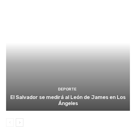
DEPORTE
El Salvador se medirá al León de James en Los
Ángeles