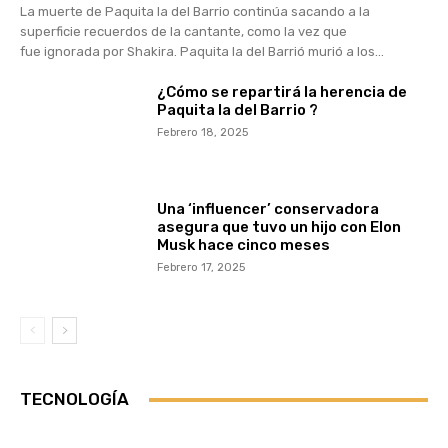
La muerte de Paquita la del Barrio continúa sacando a la
superficie recuerdos de la cantante, como la vez que
fue ignorada por Shakira. Paquita la del Barrió murió a los...
¿Cómo se repartirá la herencia de
Paquita la del Barrio ?
Febrero 18, 2025
Una ‘influencer’ conservadora
asegura que tuvo un hijo con Elon
Musk hace cinco meses
Febrero 17, 2025
TECNOLOGÍA