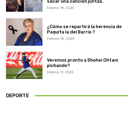
sacar una canción juntas.
Febrero 18, 2025
¿Cómo se repartirá la herencia de
Paquita la del Barrio ?
Febrero 18, 2025
Veremos pronto a Shohei Ohtani
pichando?
Febrero 17, 2025
DEPORTE