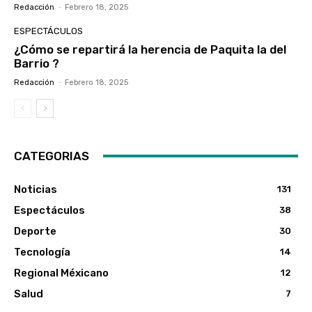
Redacción
-
Febrero 18, 2025
ESPECTÁCULOS
¿Cómo se repartirá la herencia de Paquita la del
Barrio ?
Redacción
-
Febrero 18, 2025
CATEGORIAS
Noticias
131
Espectáculos
38
Deporte
30
Tecnología
14
Regional Méxicano
12
Salud
7