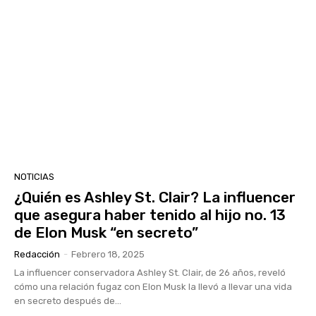
NOTICIAS
¿Quién es Ashley St. Clair? La influencer
que asegura haber tenido al hijo no. 13
de Elon Musk “en secreto”
Redacción
-
Febrero 18, 2025
La influencer conservadora Ashley St. Clair, de 26 años, reveló
cómo una relación fugaz con Elon Musk la llevó a llevar una vida
en secreto después de...