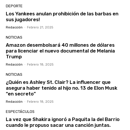
DEPORTE
Los Yankees anulan prohibición de las barbas en
sus jugadores!
Redacción
-
Febrero 21, 2025
NOTICIAS
Amazon desembolsará 40 millones de dólares
para licenciar el nuevo documental de Melania
Trump
Redacción
-
Febrero 18, 2025
NOTICIAS
¿Quién es Ashley St. Clair? La influencer que
asegura haber tenido al hijo no. 13 de Elon Musk
“en secreto”
Redacción
-
Febrero 18, 2025
ESPECTÁCULOS
La vez que Shakira ignoró a Paquita la del Barrio
cuando le propuso sacar una canción juntas.