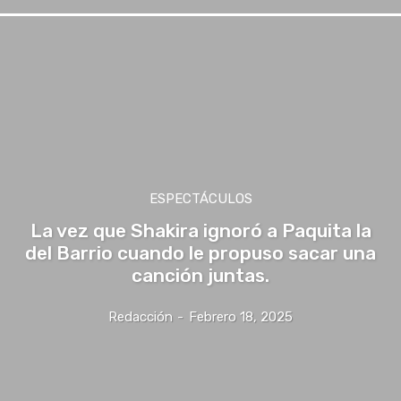
ESPECTÁCULOS
La vez que Shakira ignoró a Paquita la
del Barrio cuando le propuso sacar una
canción juntas.
Redacción
-
Febrero 18, 2025