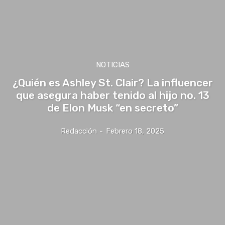
NOTICIAS
¿Quién es Ashley St. Clair? La influencer
que asegura haber tenido al hijo no. 13
de Elon Musk “en secreto”
Redacción
-
Febrero 18, 2025