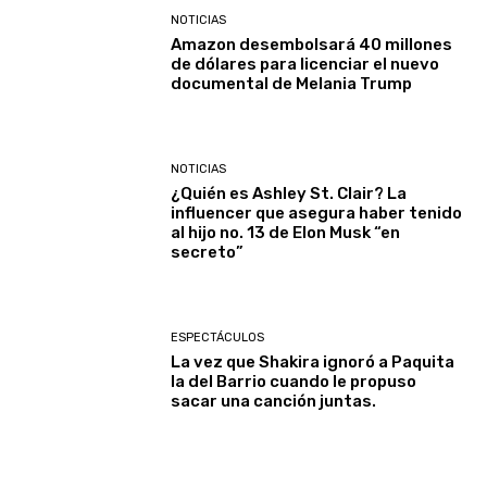
NOTICIAS
Amazon desembolsará 40 millones
de dólares para licenciar el nuevo
documental de Melania Trump
NOTICIAS
¿Quién es Ashley St. Clair? La
influencer que asegura haber tenido
al hijo no. 13 de Elon Musk “en
secreto”
ESPECTÁCULOS
La vez que Shakira ignoró a Paquita
la del Barrio cuando le propuso
sacar una canción juntas.