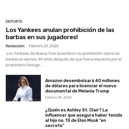
DEPORTE
Los Yankees anulan prohibición de las
barbas en sus jugadores!
Redacción
-
Febrero 21, 2025
Los Yankees de Nueva York levantaron su prohibición sobre las
barbas el viernes, 49 años después de que fuera impuesta por el
propietario George...
Amazon desembolsará 40 millones
de dólares para licenciar el nuevo
documental de Melania Trump
Febrero 18, 2025
¿Quién es Ashley St. Clair? La
influencer que asegura haber tenido
al hijo no. 13 de Elon Musk “en
secreto”