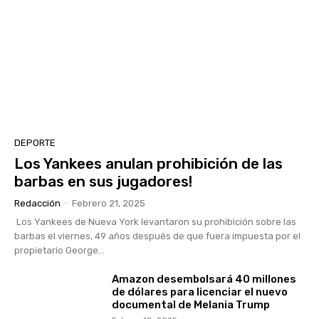
DEPORTE
Los Yankees anulan prohibición de las
barbas en sus jugadores!
Redacción
-
Febrero 21, 2025
Los Yankees de Nueva York levantaron su prohibición sobre las
barbas el viernes, 49 años después de que fuera impuesta por el
propietario George...
Amazon desembolsará 40 millones
de dólares para licenciar el nuevo
documental de Melania Trump