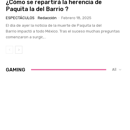
¿Cómo se repartirá la herencia de
Paquita la del Barrio ?
ESPECTÁCULOS
Redacción
-
Febrero 18, 2025
El día de ayer la noticia de la muerte de Paquita la del
Barrio impactó a todo México. Tras el suceso muchas preguntas
comenzaron a surgir,...
GAMING
All