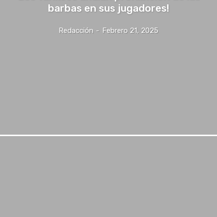
barbas en sus jugadores!
Redacción
-
Febrero 21, 2025