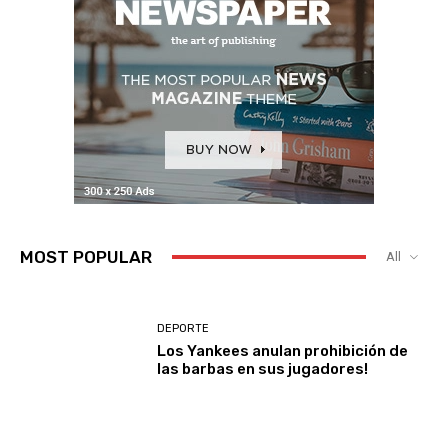
MOST POPULAR
All
DEPORTE
Los Yankees anulan prohibición de
las barbas en sus jugadores!