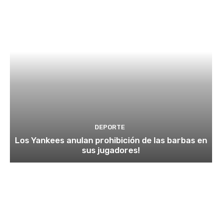
DEPORTE
Los Yankees anulan prohibición de las barbas en
sus jugadores!