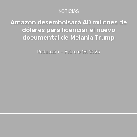
NOTICIAS
Amazon desembolsará 40 millones de
dólares para licenciar el nuevo
documental de Melania Trump
Redacción
-
Febrero 18, 2025