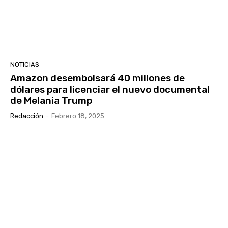
NOTICIAS
Amazon desembolsará 40 millones de
dólares para licenciar el nuevo documental
de Melania Trump
Redacción
-
Febrero 18, 2025