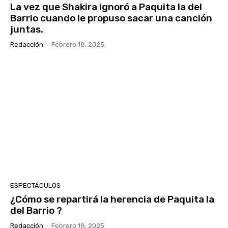
La vez que Shakira ignoró a Paquita la del
Barrio cuando le propuso sacar una canción
juntas.
Redacción
-
Febrero 18, 2025
ESPECTÁCULOS
¿Cómo se repartirá la herencia de Paquita la
del Barrio ?
Redacción
-
Febrero 18, 2025