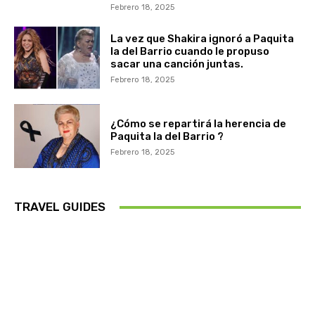
Febrero 18, 2025
La vez que Shakira ignoró a Paquita
la del Barrio cuando le propuso
sacar una canción juntas.
Febrero 18, 2025
¿Cómo se repartirá la herencia de
Paquita la del Barrio ?
Febrero 18, 2025
TRAVEL GUIDES