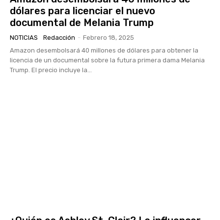
dólares para licenciar el nuevo
documental de Melania Trump
NOTICIAS
Redacción
-
Febrero 18, 2025
Amazon desembolsará 40 millones de dólares para obtener la
licencia de un documental sobre la futura primera dama Melania
Trump. El precio incluye la...