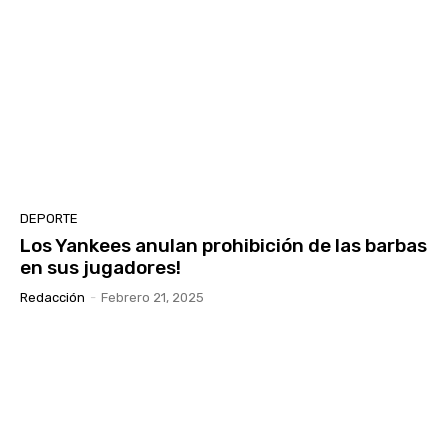
DEPORTE
Los Yankees anulan prohibición de las barbas
en sus jugadores!
Redacción
-
Febrero 21, 2025