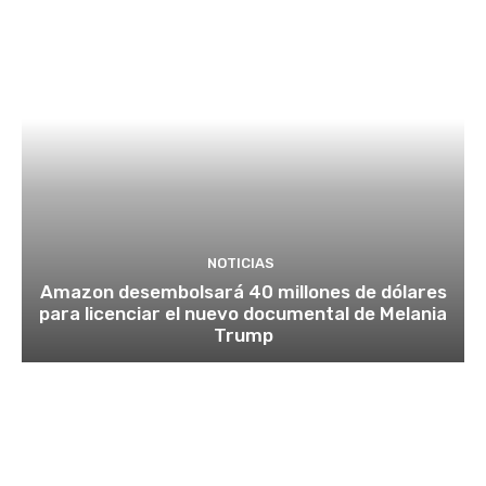
NOTICIAS
Amazon desembolsará 40 millones de dólares
para licenciar el nuevo documental de Melania
Trump