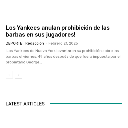
Los Yankees anulan prohibición de las
barbas en sus jugadores!
DEPORTE
Redacción
-
Febrero 21, 2025
Los Yankees de Nueva York levantaron su prohibición sobre las
barbas el viernes, 49 años después de que fuera impuesta por el
propietario George...
LATEST ARTICLES