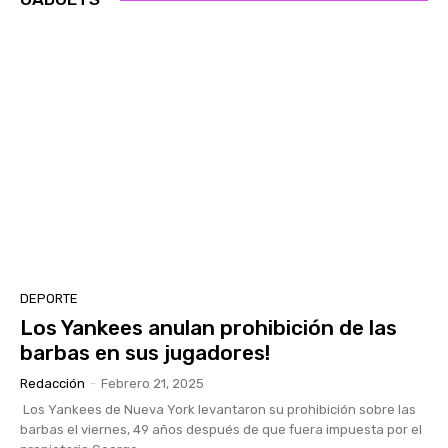
DEPORTE
Los Yankees anulan prohibición de las
barbas en sus jugadores!
Redacción
-
Febrero 21, 2025
Los Yankees de Nueva York levantaron su prohibición sobre las
barbas el viernes, 49 años después de que fuera impuesta por el