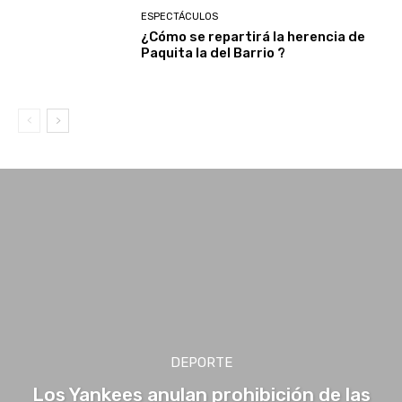
ESPECTÁCULOS
¿Cómo se repartirá la herencia de
Paquita la del Barrio ?
DEPORTE
Los Yankees anulan prohibición de las