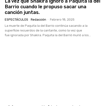
La vez que Shakira ignoró a Paquita la del
Barrio cuando le propuso sacar una
canción juntas.
ESPECTÁCULOS
Redacción
-
Febrero 18, 2025
La muerte de Paquita la del Barrio continúa sacando a la
superficie recuerdos de la cantante, como la vez que
fue ignorada por Shakira. Paquita la del Barrió murió a los...