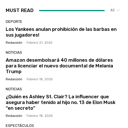
MUST READ
All
DEPORTE
Los Yankees anulan prohibición de las barbas en
sus jugadores!
Redacción
-
Febrero 21, 2025
NOTICIAS
Amazon desembolsará 40 millones de dólares
para licenciar el nuevo documental de Melania
Trump
Redacción
-
Febrero 18, 2025
NOTICIAS
¿Quién es Ashley St. Clair? La influencer que
asegura haber tenido al hijo no. 13 de Elon Musk
“en secreto”
Redacción
-
Febrero 18, 2025
ESPECTÁCULOS