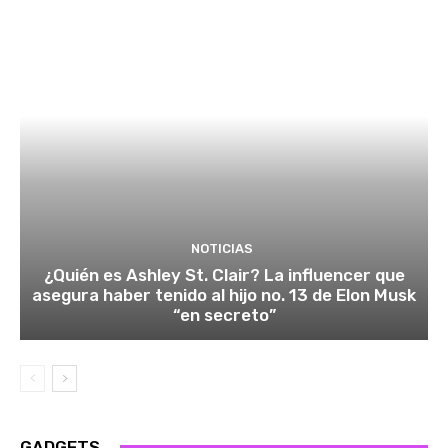
NOTICIAS
¿Quién es Ashley St. Clair? La influencer que
asegura haber tenido al hijo no. 13 de Elon Musk
“en secreto”
GADGETS