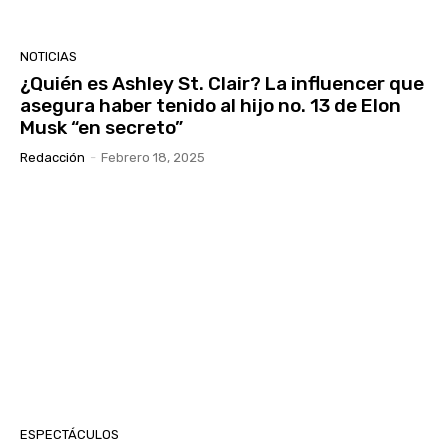
NOTICIAS
¿Quién es Ashley St. Clair? La influencer que
asegura haber tenido al hijo no. 13 de Elon
Musk “en secreto”
Redacción
-
Febrero 18, 2025
ESPECTÁCULOS